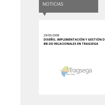
NOTICIAS
29/05/2008
DISEÑO, IMPLEMENTACIÓN Y GESTIÓN D
BB.DD RELACIONALES EN TRAGSEGA