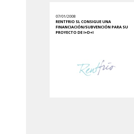
07/01/2008
RENTFRIO SL CONSIGUE UNA
FINANCIACIÓN/SUBVENCIÓN PARA SU
PROYECTO DE I+D+I