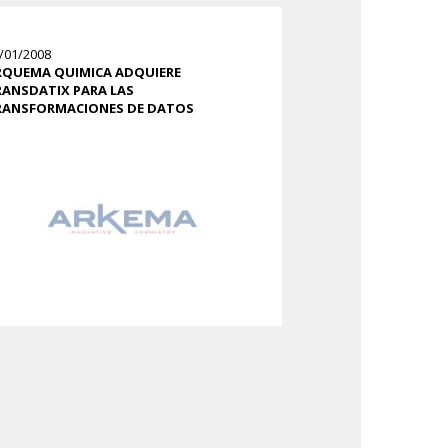
/01/2008
RQUEMA QUIMICA ADQUIERE
RANSDATIX PARA LAS
RANSFORMACIONES DE DATOS