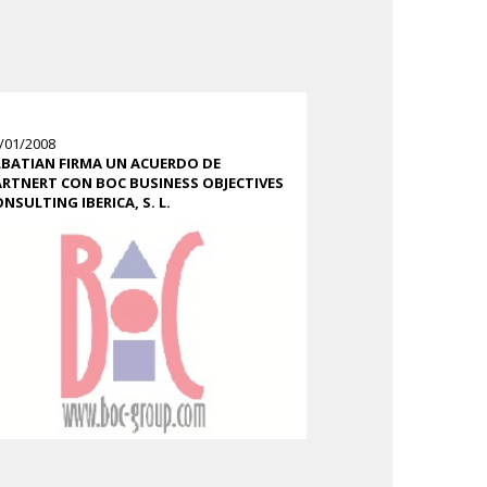
/01/2008
LBATIAN FIRMA UN ACUERDO DE
RTNERT CON BOC BUSINESS OBJECTIVES
NSULTING IBERICA, S. L.