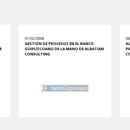
01/02/2008
08
GESTIÓN DE PROCESOS EN EL BANCO
A
E
GUIPUZCOANO DE LA MANO DE ALBATIAN
PA
CONSULTING
CO