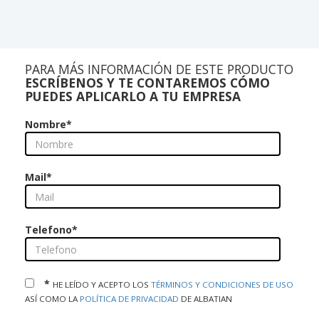
PARA MÁS INFORMACIÓN DE ESTE PRODUCTO
ESCRÍBENOS Y TE CONTAREMOS CÓMO
PUEDES APLICARLO A TU EMPRESA
Nombre
*
Mail
*
Telefono
*
*
HE LEÍDO Y ACEPTO LOS
TÉRMINOS Y CONDICIONES DE USO
ASÍ COMO LA
POLÍTICA DE PRIVACIDAD
DE ALBATIAN