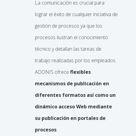
La comunicación es crucial para
lograr el éxito de cualquier iniciativa de
gestión de procesos ya que los
procesos ilustran el conocimiento
técnico y detallan las tareas de
trabajo realizadas por los empleados.
ADONIS ofrece
flexibles
mecanismos de publicación en
diferentes formatos así como un
dinámico acceso Web mediante
su publicación en portales de
procesos
.