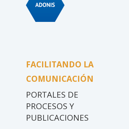
FACILITANDO LA
COMUNICACIÓN
PORTALES DE
PROCESOS Y
PUBLICACIONES