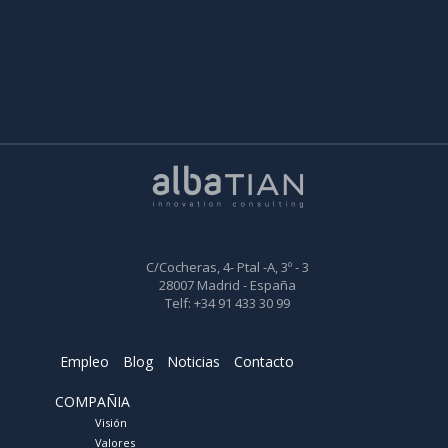
C/Cocheras, 4- Ptal -A, 3º - 3
28007 Madrid - España
Telf: +34 91 433 30 99
Empleo
Blog
Noticias
Contacto
COMPAÑIA
Visión
Valores