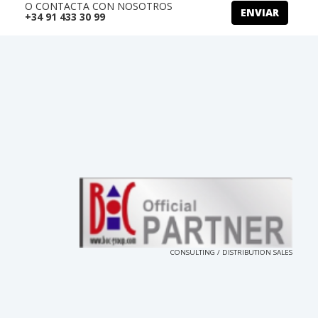
O CONTACTA CON NOSOTROS
ENVIAR
+34 91 433 30 99
CONSULTING / DISTRIBUTION SALES