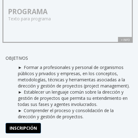
PROGRAMA
Texto para programa
+ INFO
OBJETIVOS
Formar a profesionales y personal de organismos
públicos y privados y empresas, en los conceptos,
metodologías, técnicas y herramientas asociadas a la
dirección y gestión de proyectos (project management).
Establecer un lenguaje común sobre la dirección y
gestión de proyectos que permita su entendimiento en
todas sus fases y agentes involucrados.
Comprender el proceso y consolidación de la
dirección y gestión de proyectos.
INSCRIPCIÓN