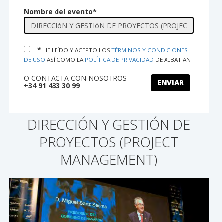
Nombre del evento
*
*
HE LEÍDO Y ACEPTO LOS
TÉRMINOS Y CONDICIONES
DE USO
ASÍ COMO LA
POLÍTICA DE PRIVACIDAD
DE ALBATIAN
O CONTACTA CON NOSOTROS
ENVIAR
+34 91 433 30 99
DIRECCIÓN Y GESTIÓN DE
PROYECTOS (PROJECT
MANAGEMENT)