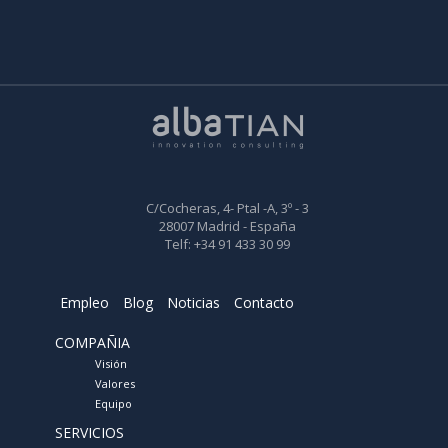
C/Cocheras, 4- Ptal -A, 3º - 3
28007 Madrid - España
Telf: +34 91 433 30 99
Empleo
Blog
Noticias
Contacto
COMPAÑIA
Visión
Valores
Equipo
SERVICIOS