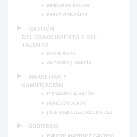
BERNARDO RAMOS
PABLO GONZÁLEZ
►
GESTIÓN
DEL CONOCIMIENTO Y DEL
TALENTO
DAVID SILVA
ANTONIO J. GARCÍA
►
MARKETING Y
GAMIFICACIÓN
FERNANDO ALARCÓN
JAIME IZQUIERDO
JOSÉ FRANCISCO RODRÍGUEZ
►
GOBIERNO
ENRIQUE MARTÍNEZ CANTERO