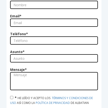
Email
*
Teléfono
*
Asunto
*
Mensaje
*
*
HE LEÍDO Y ACEPTO LOS  
TÉRMINOS Y CONDICIONES DE 
USO
 ASÍ COMO LA 
POLÍTICA DE PRIVACIDAD
 DE ALBATIAN