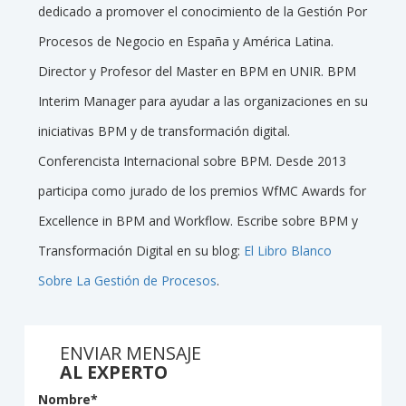
dedicado a promover el conocimiento de la Gestión Por
Procesos de Negocio en España y América Latina.
Director y Profesor del Master en BPM en UNIR. BPM
Interim Manager para ayudar a las organizaciones en su
iniciativas BPM y de transformación digital.
Conferencista Internacional sobre BPM. Desde 2013
participa como jurado de los premios WfMC Awards for
Excellence in BPM and Workflow. Escribe sobre BPM y
Transformación Digital en su blog:
El Libro Blanco
Sobre La Gestión de Procesos
.
ENVIAR MENSAJE
AL EXPERTO
Nombre
*