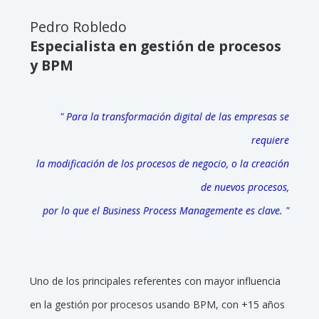
Pedro Robledo
Especialista en gestión de procesos
y BPM
" Para la transformación digital de las empresas se
requiere
la modificación de los procesos de negocio, o la creación
de nuevos procesos,
por lo que el Business Process Managemente es clave. "
Uno de los principales referentes con mayor influencia
en la gestión por procesos usando BPM, con +15 años