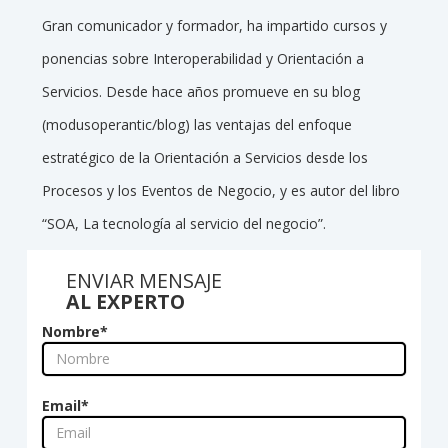
Gran comunicador y formador, ha impartido cursos y
ponencias sobre Interoperabilidad y Orientación a
Servicios. Desde hace años promueve en su blog
(modusoperantic/blog) las ventajas del enfoque
estratégico de la Orientación a Servicios desde los
Procesos y los Eventos de Negocio, y es autor del libro
“SOA, La tecnología al servicio del negocio”.
ENVIAR MENSAJE
AL EXPERTO
Nombre
*
Email
*