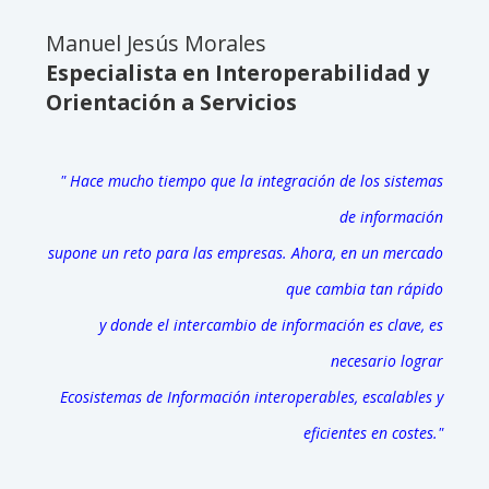
Manuel Jesús Morales
Especialista en Interoperabilidad y
Orientación a Servicios
" Hace mucho tiempo que la integración de los sistemas
de
información
supone
un reto para las empresas. Ahora,
en un mercado
que cambia tan rápido
y
donde
el intercambio de
información es clave,
es
necesario lograr
Ecosistemas de Información
interoperables,
escalables y
eficientes en costes."