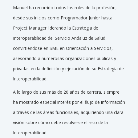
Manuel ha recorrido todos los roles de la profesión,
desde sus inicios como Programador Junior hasta
Project Manager liderando la Estrategia de
Interoperabilidad del Servicio Andaluz de Salud,
convirtiéndose en SME en Orientación a Servicios,
asesorando a numerosas organizaciones públicas y
privadas en la definición y ejecución de su Estrategia de
Interoperabilidad.
A lo largo de sus más de 20 años de carrera, siempre
ha mostrado especial interés por el flujo de información
a través de las áreas funcionales, adquiriendo una clara
visión sobre cómo debe resolverse el reto de la
Interoperabilidad.