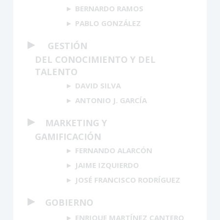
BERNARDO RAMOS
PABLO GONZÁLEZ
►
GESTIÓN
DEL CONOCIMIENTO Y DEL
TALENTO
DAVID SILVA
ANTONIO J. GARCÍA
►
MARKETING Y
GAMIFICACIÓN
FERNANDO ALARCÓN
JAIME IZQUIERDO
JOSÉ FRANCISCO RODRÍGUEZ
►
GOBIERNO
ENRIQUE MARTÍNEZ CANTERO