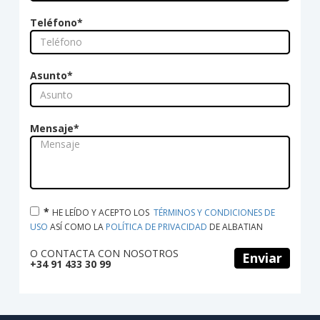
Teléfono
*
Asunto
*
Mensaje
*
*
HE LEÍDO Y ACEPTO LOS  
TÉRMINOS Y CONDICIONES DE 
USO
 ASÍ COMO LA 
POLÍTICA DE PRIVACIDAD
 DE ALBATIAN
O CONTACTA CON NOSOTROS
Enviar
+34 91 433 30 99