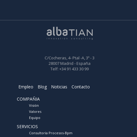
C/Cocheras, 4- Ptal -A, 3º - 3
28007 Madrid - España
Telf: +34 91 433 30 99
Empleo
Blog
Noticias
Contacto
COMPAÑIA
Visión
Valores
Equipo
SERVICIOS
Consultoría Procesos-Bpm