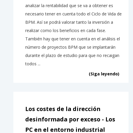
analizar la rentabilidad que se va a obtener es
necesario tener en cuenta todo el Ciclo de Vida de
BPM. Así se podrá valorar tanto la inversión a
realizar como los beneficios en cada fase.
También hay que tener en cuenta en el análisis el
número de proyectos BPM que se implantarán
durante el plazo de estudio para que no recaigan
todos ...
(Siga leyendo)
Los costes de la dirección
desinformada por exceso - Los
PC en el entorno industrial