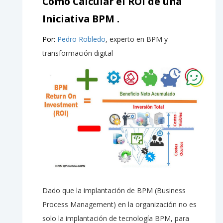
Cómo Calcular el ROI de una
Iniciativa BPM .
Por:
Pedro Robledo
, experto en BPM y
transformación digital
Dado que la implantación de BPM (Business
Process Management) en la organización no es
solo la implantación de tecnología BPM, para