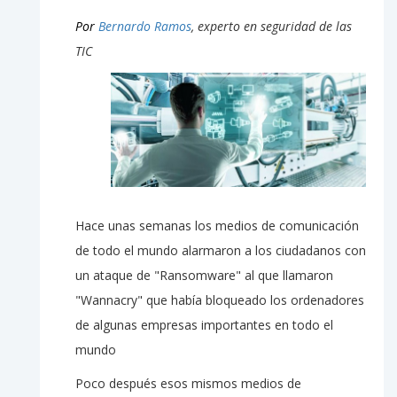
Por
Bernardo Ramos
, experto en seguridad de las
TIC
Hace unas semanas los medios de comunicación
de todo el mundo alarmaron a los ciudadanos con
un ataque de "Ransomware" al que llamaron
"Wannacry" que había bloqueado los ordenadores
de algunas empresas importantes en todo el
mundo
Poco después esos mismos medios de