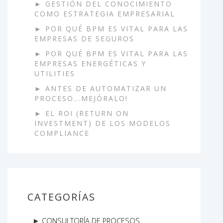
GESTIÓN DEL CONOCIMIENTO
COMO ESTRATEGIA EMPRESARIAL
POR QUÉ BPM ES VITAL PARA LAS
EMPRESAS DE SEGUROS
POR QUÉ BPM ES VITAL PARA LAS
EMPRESAS ENERGÉTICAS Y
UTILITIES
ANTES DE AUTOMATIZAR UN
PROCESO...MEJÓRALO!
EL ROI (RETURN ON
INVESTMENT) DE LOS MODELOS
COMPLIANCE
CATEGORÍAS
CONSULTORÍA DE PROCESOS