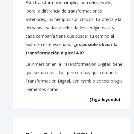
Esta transformación implica una reinvención,
pero, a diferencia de transformaciones
anteriores, los tiempos son críticos. La oferta y la
demanda, varían a velocidades vertiginosas, y
cada compañía tiene que buscar su camino al
éxito. En este escenario,
¿es posible obviar la
transformación digital 4.0?
La inmersión en la "Transformación Digital" tiene
que ser una realidad, pero no hay que confundir
Transformación Digital, con cambio de tecnología.
Elementos como ...
(Siga leyendo)