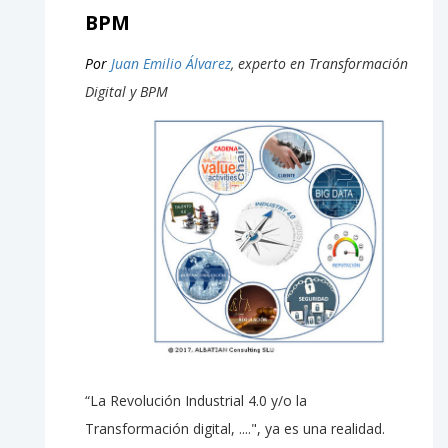
BPM
Por
Juan Emilio Álvarez
, experto en Transformación
Digital y BPM
“La Revolución Industrial 4.0 y/o la
Transformación digital, ....", ya es una realidad.