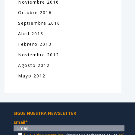
Noviembre
2016
Octubre
2016
Septiembre
2016
Abril
2013
Febrero
2013
Noviembre
2012
Agosto
2012
Mayo
2012
SIGUE NUESTRA NEWSLETTER
Email
*
*