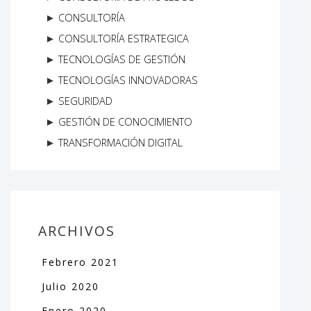
CONSULTORÍA
CONSULTORÍA ESTRATEGICA
TECNOLOGÍAS DE GESTIÓN
TECNOLOGÍAS INNOVADORAS
SEGURIDAD
GESTIÓN DE CONOCIMIENTO
TRANSFORMACIÓN DIGITAL
ARCHIVOS
Febrero
2021
Julio
2020
Enero
2020