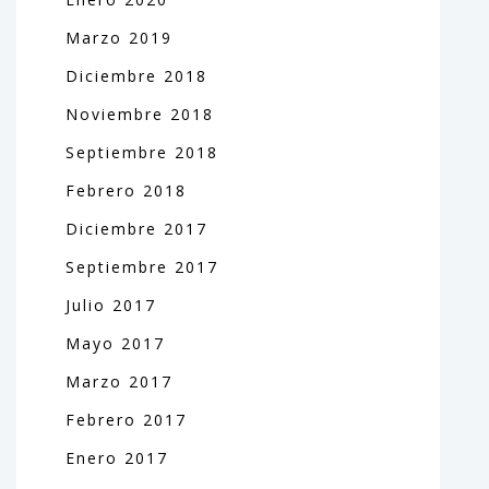
Marzo
2019
Diciembre
2018
Noviembre
2018
Septiembre
2018
Febrero
2018
Diciembre
2017
Septiembre
2017
Julio
2017
Mayo
2017
Marzo
2017
Febrero
2017
Enero
2017