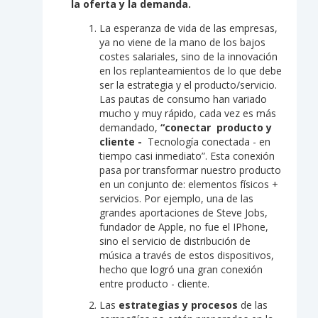
la oferta y la demanda.
La esperanza de vida de las empresas,
ya no viene de la mano de los bajos
costes salariales, sino de la innovación
en los replanteamientos de lo que debe
ser la estrategia y el producto/servicio.
Las pautas de consumo han variado
mucho y muy rápido, cada vez es más
demandado,
“conectar producto y
cliente -
Tecnología conectada - en
tiempo casi inmediato”. Esta conexión
pasa por transformar nuestro producto
en un conjunto de: elementos físicos +
servicios. Por ejemplo, una de las
grandes aportaciones de Steve Jobs,
fundador de Apple, no fue el IPhone,
sino el servicio de distribución de
música a través de estos dispositivos,
hecho que logró una gran conexión
entre producto - cliente.
Las
estrategias y procesos
de las