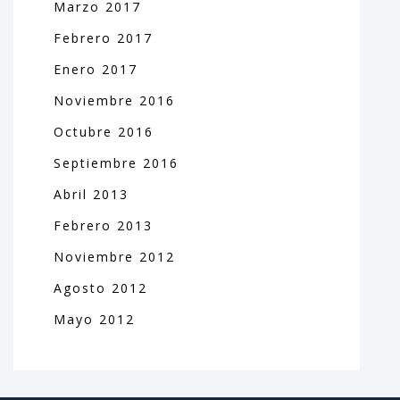
Marzo
2017
Febrero
2017
Enero
2017
Noviembre
2016
Octubre
2016
Septiembre
2016
Abril
2013
Febrero
2013
Noviembre
2012
Agosto
2012
Mayo
2012