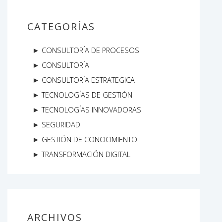
CATEGORÍAS
CONSULTORÍA DE PROCESOS
CONSULTORÍA
CONSULTORÍA ESTRATEGICA
TECNOLOGÍAS DE GESTIÓN
TECNOLOGÍAS INNOVADORAS
SEGURIDAD
GESTIÓN DE CONOCIMIENTO
TRANSFORMACIÓN DIGITAL
ARCHIVOS