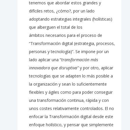
tenemos que abordar estos grandes y
difíciles retos, ¿cómo?, por un lado
adoptando estrategias integrales (holísticas)
que alberguen el total de los
ámbitos necesarios para el proceso de
“Transformación digital (estrategia, procesos,
personas y tecnología)”. Se impone por un
lado aplicar una “
transformación más
innovadora que disruptiva”
y por otro, aplicar
tecnologías que se adapten lo más posible a
la organización y sean lo suficientemente
flexibles y ágiles como para poder conseguir
una transformación continua, rápida y con
unos costes relativamente controlados. El no
enfocar la Transformación digital desde este
enfoque holístico, y pensar que simplemente