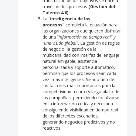
transmisión de los objetivos se hace a
través de los procesos
(Gestión del
Talento 4.0).
La “
inteligencia de los
procesos”
completa la ecuación para
las organizaciones que quieren disfrutar
de una “
información en tiempo real” y
“una visión global”
. La gestión de reglas
de negocio, la gestión de la
multicanalidad con interfaz de lenguaje
natural amigable, asistencia
personalizada y soporte automático,
permiten que los procesos sean cada
vez más inteligentes. Siendo uno de
los factores más importantes para la
competitividad a corto y largo plazo de
las compañías, permitiendo focalizarse
en la información crítica y necesaria
consiguiendo visibilidad en tiempo real
de los diferentes escenarios,
generando negocios predictivos y no
reactivos