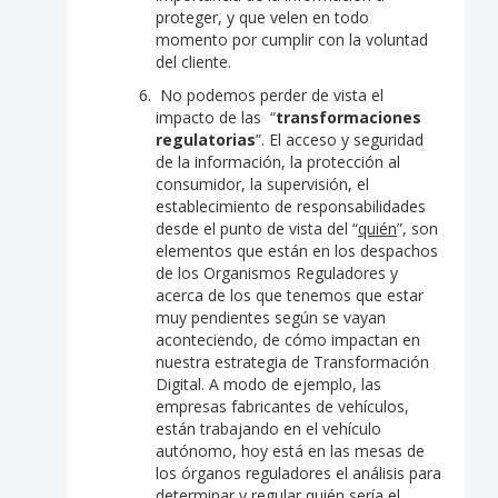
proteger, y que velen en todo
momento por cumplir con la voluntad
del cliente.
No podemos perder de vista el
impacto de las “
transformaciones
regulatorias
”. El acceso y seguridad
de la información, la protección al
consumidor, la supervisión, el
establecimiento de responsabilidades
desde el punto de vista del “
quién
”, son
elementos que están en los despachos
de los Organismos Reguladores y
acerca de los que tenemos que estar
muy pendientes según se vayan
aconteciendo, de cómo impactan en
nuestra estrategia de Transformación
Digital. A modo de ejemplo, las
empresas fabricantes de vehículos,
están trabajando en el vehículo
autónomo, hoy está en las mesas de
los órganos reguladores el análisis para
determinar y regular quién sería el