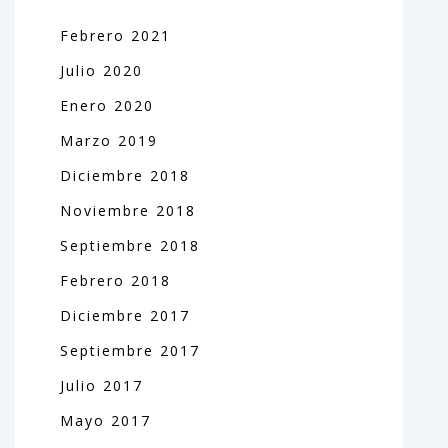
Febrero
2021
Julio
2020
Enero
2020
Marzo
2019
Diciembre
2018
Noviembre
2018
Septiembre
2018
Febrero
2018
Diciembre
2017
Septiembre
2017
Julio
2017
Mayo
2017