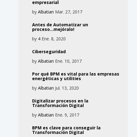
empresarial
by
Albatian
Mar. 27, 2017
Antes de Automatizar un
proceso...mejóralo!
by
4
Ene. 8, 2020
Ciberseguridad
by
Albatian
Ene. 10, 2017
Por qué BPM es vital para las empresas
energéticas y utilities
by
Albatian
Jul. 13, 2020
Digitalizar procesos en la
Transformación Digital
by
Albatian
Ene. 9, 2017
BPM es clave para conseguir la
Transformación Digital