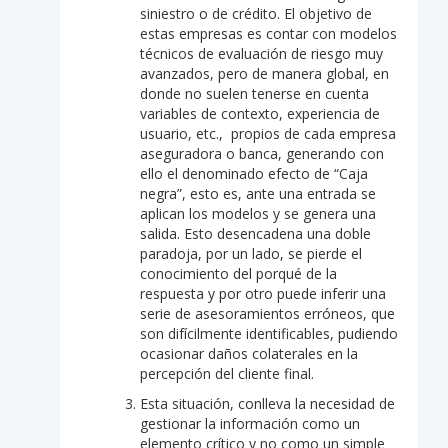
siniestro o de crédito. El objetivo de
estas empresas es contar con modelos
técnicos de evaluación de riesgo muy
avanzados, pero de manera global, en
donde no suelen tenerse en cuenta
variables de contexto, experiencia de
usuario, etc., propios de cada empresa
aseguradora o banca, generando con
ello el denominado efecto de “Caja
negra”, esto es, ante una entrada se
aplican los modelos y se genera una
salida. Esto desencadena una doble
paradoja, por un lado, se pierde el
conocimiento del porqué de la
respuesta y por otro puede inferir una
serie de asesoramientos erróneos, que
son difícilmente identificables, pudiendo
ocasionar daños colaterales en la
percepción del cliente final.
Esta situación, conlleva la necesidad de
gestionar la información como un
elemento crítico y no como un simple