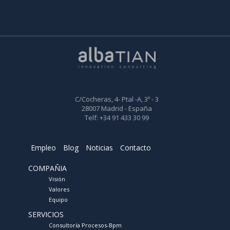
C/Cocheras, 4- Ptal -A, 3º - 3
28007 Madrid - España
Telf: +34 91 433 30 99
Empleo
Blog
Noticias
Contacto
COMPAÑIA
Visión
Valores
Equipo
SERVICIOS
Consultoría Procesos-Bpm