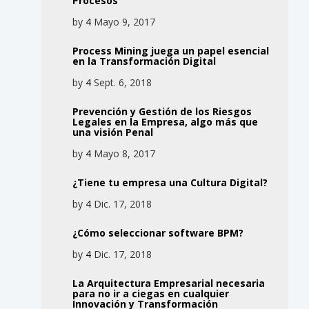
Procesos
by
4
Mayo 9, 2017
Process Mining juega un papel esencial
en la Transformación Digital
by
4
Sept. 6, 2018
Prevención y Gestión de los Riesgos
Legales en la Empresa, algo más que
una visión Penal
by
4
Mayo 8, 2017
¿Tiene tu empresa una Cultura Digital?
by
4
Dic. 17, 2018
¿Cómo seleccionar software BPM?
by
4
Dic. 17, 2018
La Arquitectura Empresarial necesaria
para no ir a ciegas en cualquier
Innovación y Transformación