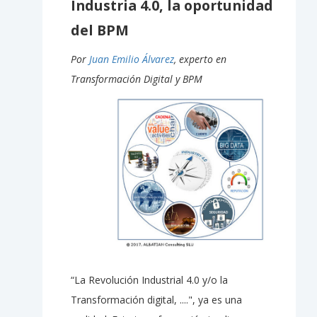
Industria 4.0, la oportunidad
del BPM
Por
Juan Emilio Álvarez
, experto en
Transformación Digital y BPM
“La Revolución Industrial 4.0 y/o la
Transformación digital, ....", ya es una