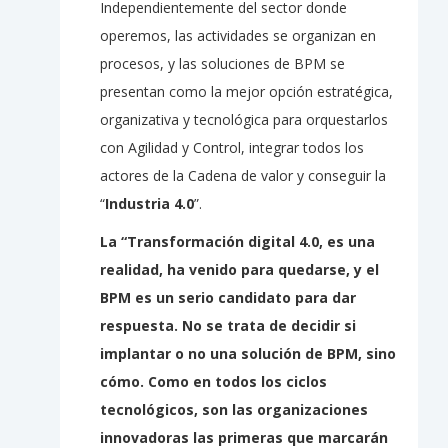
Independientemente del sector donde
operemos, las actividades se organizan en
procesos, y las soluciones de BPM se
presentan como la mejor opción estratégica,
organizativa y tecnológica para orquestarlos
con Agilidad y Control, integrar todos los
actores de la Cadena de valor y conseguir la
“
Industria 4.0
”.
La “Transformación digital 4.0, es una
realidad, ha venido para quedarse, y el
BPM es un serio candidato para dar
respuesta. No se trata de decidir si
implantar o no una solución de BPM, sino
cómo. Como en todos los ciclos
tecnológicos, son las organizaciones
innovadoras las primeras que marcarán