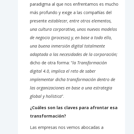
paradigma al que nos enfrentamos es mucho
más profundo y exige a las compañías del
presente
establecer, entre otros elementos,
una cultura corporativa, unos nuevos modelos
de negocio (procesos) y, en base a todo ello,
una buena inmersión digital totalmente
adaptada a las necesidades de la corporación;
dicho de otra forma: “
la Transformación
digital 4.0, implica el reto de saber
implementar dicha transformación dentro de
las organizaciones en base a una estrategia
global y holística
”.
¿Cuáles son las claves para afrontar esa
transformación?
Las empresas nos vemos abocadas a