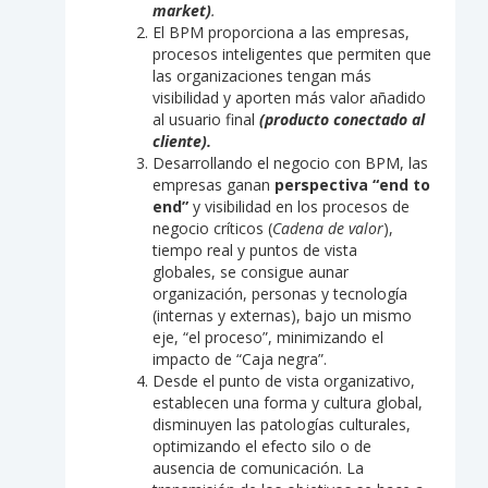
market)
.
El BPM proporciona a las empresas,
procesos inteligentes que permiten que
las organizaciones tengan más
visibilidad y aporten más valor añadido
al usuario final
(producto conectado al
cliente).
Desarrollando el negocio con BPM, las
empresas ganan
perspectiva “end to
end”
y visibilidad en los procesos de
negocio críticos (
Cadena de valor
),
tiempo real y puntos de vista
globales, se consigue aunar
organización, personas y tecnología
(internas y externas), bajo un mismo
eje, “el proceso”, minimizando el
impacto de “Caja negra”.
Desde el punto de vista organizativo,
establecen una forma y cultura global,
disminuyen las patologías culturales,
optimizando el efecto silo o de
ausencia de comunicación. La