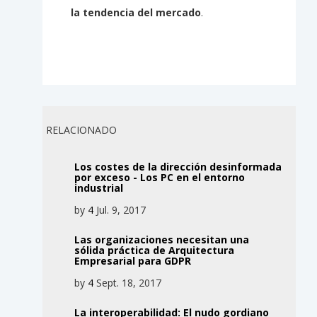
la tendencia del mercado
.
RELACIONADO
Los costes de la dirección desinformada
por exceso - Los PC en el entorno
industrial
by
4
Jul. 9, 2017
Las organizaciones necesitan una
sólida práctica de Arquitectura
Empresarial para GDPR
by
4
Sept. 18, 2017
La interoperabilidad: El nudo gordiano