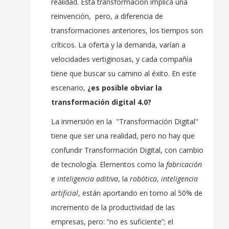
realidad. Esta transformación implica una
reinvención, pero, a diferencia de
transformaciones anteriores, los tiempos son
críticos. La oferta y la demanda, varían a
velocidades vertiginosas, y cada compañía
tiene que buscar su camino al éxito. En este
escenario,
¿es posible obviar la
transformación digital 4.0?
La inmersión en la "Transformación Digital"
tiene que ser una realidad, pero no hay que
confundir Transformación Digital, con cambio
de tecnología. Elementos como la
fabricación
e
inteligencia aditiva
, la
robótica
,
inteligencia
artificial
, están aportando en torno al 50% de
incremento de la productividad de las
empresas, pero: “no es suficiente”; el