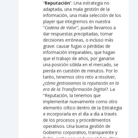
“
Reputación
”. Una estrategia no
adaptada, una mala gestión de la
información, una mala selección de los
player que integremos en nuestra
“
Cadena de Valor
”, puede llevarnos a
dar respuestas precipitadas, tomar
decisiones erróneas, o incluso más
grave: causar fugas o pérdidas de
información irreparables, que hagan
que el trabajo de años, por ganarse
una posición sólida en el mercado, se
pierda en cuestión de minutos. Por lo
tanto, tenemos otro reto a resolver,
¿cómo gestionamos la reputación en la
era de la Transformación Digital?
. La
“Reputación, la tenemos que
implementar nuevamente como otro
elemento crítico dentro de la Estrategia
e incorporarla en el día a día a través
de los procesos y procedimientos
operativos. Una buena gestión de
Gobierno corporativo, transparente y