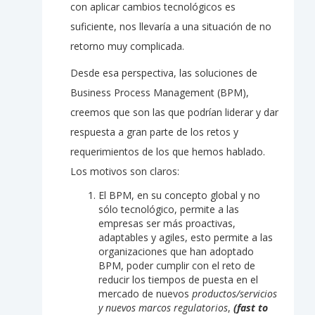
con aplicar cambios tecnológicos es
suficiente, nos llevaría a una situación de no
retorno muy complicada.
Desde esa perspectiva, las soluciones de
Business Process Management (BPM),
creemos que son las que podrían liderar y dar
respuesta a gran parte de los retos y
requerimientos de los que hemos hablado.
Los motivos son claros:
El BPM, en su concepto global y no
sólo tecnológico, permite a las
empresas ser más proactivas,
adaptables y agiles, esto permite a las
organizaciones que han adoptado
BPM, poder cumplir con el reto de
reducir los tiempos de puesta en el
mercado de nuevos
productos/servicios
y nuevos marcos regulatorios
,
(fast to