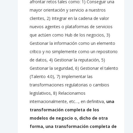
afrontar retos tales como: 1) Conseguir una
mayor orientación y servicio a nuestros
clientes, 2) Integrar en la cadena de valor
nuevos agentes o plataformas de servicios
que actúen como Hub de los negocios, 3)
Gestionar la información como un elemento
crítico y no simplemente como un repositorio
de datos, 4) Gestionar la reputación, 5)
Gestionar la seguridad, 6) Gestionar el talento
(Talento 4.0), 7) Implementar las
transformaciones regulatorias o cambios
legislativos, 8) Relacionarnos
internacionalmente, etc…, en definitiva,
una
transformación completa de los
modelos de negocio o, dicho de otra
forma, una transformación completa de