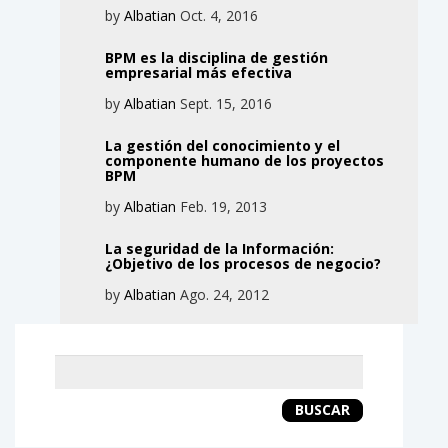
by
Albatian
Oct. 4, 2016
BPM es la disciplina de gestión
empresarial más efectiva
by
Albatian
Sept. 15, 2016
La gestión del conocimiento y el
componente humano de los proyectos
BPM
by
Albatian
Feb. 19, 2013
La seguridad de la Información:
¿Objetivo de los procesos de negocio?
by
Albatian
Ago. 24, 2012
Keyword
search
BUSCAR