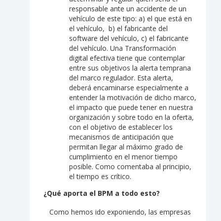
responsable ante un accidente de un
vehículo de este tipo: a) el que está en
el vehículo, b) el fabricante del
software del vehículo, c) el fabricante
del vehículo. Una Transformación
digital efectiva tiene que contemplar
entre sus objetivos la alerta temprana
del marco regulador. Esta alerta,
deberá encaminarse especialmente a
entender la motivación de dicho marco,
el impacto que puede tener en nuestra
organización y sobre todo en la oferta,
con el objetivo de establecer los
mecanismos de anticipación que
permitan llegar al máximo grado de
cumplimiento en el menor tiempo
posible. Como comentaba al principio,
el tiempo es crítico.
¿Qué aporta el BPM a todo esto?
Como hemos ido exponiendo, las empresas