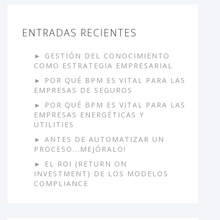
ENTRADAS RECIENTES
GESTIÓN DEL CONOCIMIENTO
COMO ESTRATEGIA EMPRESARIAL
POR QUÉ BPM ES VITAL PARA LAS
EMPRESAS DE SEGUROS
POR QUÉ BPM ES VITAL PARA LAS
EMPRESAS ENERGÉTICAS Y
UTILITIES
ANTES DE AUTOMATIZAR UN
PROCESO...MEJÓRALO!
EL ROI (RETURN ON
INVESTMENT) DE LOS MODELOS
COMPLIANCE