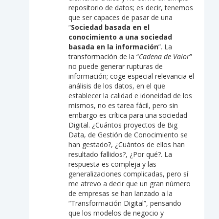
repositorio de datos; es decir, tenemos
que ser capaces de pasar de una
“
Sociedad basada en el
conocimiento a una sociedad
basada en la información
”. La
transformación de la “
Cadena de Valor
”
no puede generar rupturas de
información; coge especial relevancia el
análisis de los datos, en el que
establecer la calidad e idoneidad de los
mismos, no es tarea fácil, pero sin
embargo es crítica para una sociedad
Digital. ¿Cuántos proyectos de Big
Data, de Gestión de Conocimiento se
han gestado?, ¿Cuántos de ellos han
resultado fallidos?, ¿Por qué?. La
respuesta es compleja y las
generalizaciones complicadas, pero sí
me atrevo a decir que un gran número
de empresas se han lanzado a la
“Transformación Digital”, pensando
que los modelos de negocio y