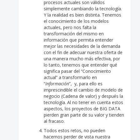
procesos actuales son válidos
simplemente cambiando la tecnología.
Y la realidad es bien distinta. Tenemos
el conocimiento de los modelos
actuales, pero nos falta la
transformación del mismo en
información que permita entender
mejor las necesidades de la demanda
con el fin de adecuar nuestra oferta de
una manera mucho más efectiva, por
lo tanto, tenemos que entender qué
significa pasar del “Conocimiento
actual” a transformarlo en
“
Información
”, y, para ello es
imprescindible el cambio de modelo de
negocio (Cadena de valor) y después la
tecnología. Al no tener en cuenta estos
aspectos, los proyectos de BIG DATA
pierden gran parte de su valor y tienden
al fracaso.
Todos estos retos, no pueden
hacernos perder de vista nuestra