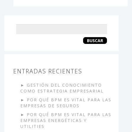
Keyword
search
BUSCAR
ENTRADAS RECIENTES
GESTIÓN DEL CONOCIMIENTO
COMO ESTRATEGIA EMPRESARIAL
POR QUÉ BPM ES VITAL PARA LAS
EMPRESAS DE SEGUROS
POR QUÉ BPM ES VITAL PARA LAS
EMPRESAS ENERGÉTICAS Y
UTILITIES