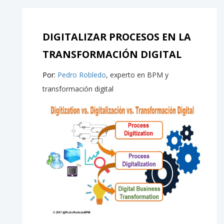
DIGITALIZAR PROCESOS EN LA
TRANSFORMACIÓN DIGITAL
Por:
Pedro Robledo
, experto en BPM y
transformación digital