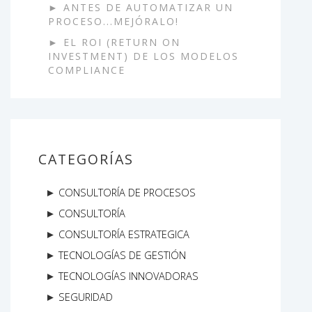
ANTES DE AUTOMATIZAR UN
PROCESO...MEJÓRALO!
EL ROI (RETURN ON
INVESTMENT) DE LOS MODELOS
COMPLIANCE
CATEGORÍAS
CONSULTORÍA DE PROCESOS
CONSULTORÍA
CONSULTORÍA ESTRATEGICA
TECNOLOGÍAS DE GESTIÓN
TECNOLOGÍAS INNOVADORAS
SEGURIDAD