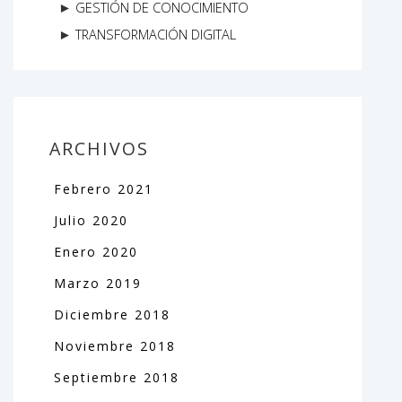
GESTIÓN DE CONOCIMIENTO
TRANSFORMACIÓN DIGITAL
ARCHIVOS
Febrero
2021
Julio
2020
Enero
2020
Marzo
2019
Diciembre
2018
Noviembre
2018
Septiembre
2018