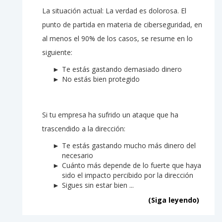
La situación actual: La verdad es dolorosa. El
punto de partida en materia de ciberseguridad, en
al menos el 90% de los casos, se resume en lo
siguiente:
Te estás gastando demasiado dinero
No estás bien protegido
Si tu empresa ha sufrido un ataque que ha
trascendido a la dirección:
Te estás gastando mucho más dinero del
necesario
Cuánto más depende de lo fuerte que haya
sido el impacto percibido por la dirección
Sigues sin estar bien ...
(Siga leyendo)