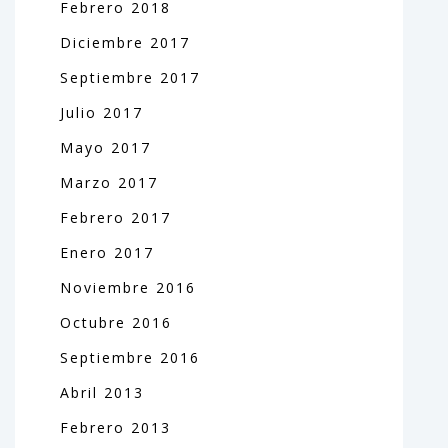
Febrero
2018
Diciembre
2017
Septiembre
2017
Julio
2017
Mayo
2017
Marzo
2017
Febrero
2017
Enero
2017
Noviembre
2016
Octubre
2016
Septiembre
2016
Abril
2013
Febrero
2013