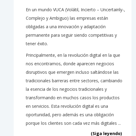
En un mundo VUCA (Volátil, Incierto – Uncertainly-,
Complejo y Ambiguo) las empresas están
obligadas a una innovación y adaptación
permanente para seguir siendo competitivas y
tener éxito.
Principalmente, en la revolución digital en la que
nos encontramos, donde aparecen negocios
disruptivos que emergen incluso saltándose las
tradicionales barreras entre sectores, cambiando
la esencia de los negocios tradicionales y
transformando en muchos casos los productos
en servicios. Esta revolución digital es una
oportunidad, pero además es una obligación
porque los clientes son cada vez más digitales ...
(Siga leyendo)