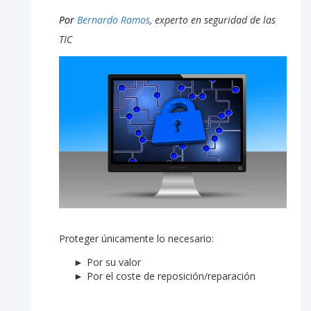
Por
Bernardo Ramos
, experto en seguridad de las
TIC
Proteger únicamente lo necesario:
Por su valor
Por el coste de reposición/reparación