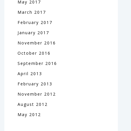
May
2017
March
2017
February
2017
January
2017
November
2016
October
2016
September
2016
April
2013
February
2013
November
2012
August
2012
May
2012