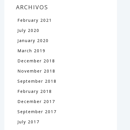
ARCHIVOS
February
2021
July
2020
January
2020
March
2019
December
2018
November
2018
September
2018
February
2018
December
2017
September
2017
July
2017