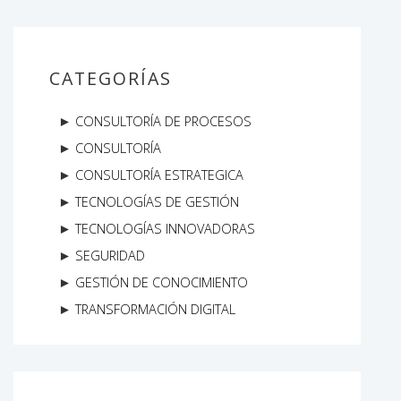
CATEGORÍAS
CONSULTORÍA DE PROCESOS
CONSULTORÍA
CONSULTORÍA ESTRATEGICA
TECNOLOGÍAS DE GESTIÓN
TECNOLOGÍAS INNOVADORAS
SEGURIDAD
GESTIÓN DE CONOCIMIENTO
TRANSFORMACIÓN DIGITAL