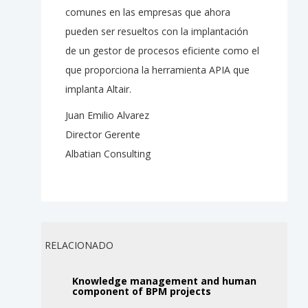
comunes en las empresas que ahora
pueden ser resueltos con la implantación
de un gestor de procesos eficiente como el
que proporciona la herramienta APIA que
implanta Altair.
Juan Emilio Alvarez
Director Gerente
Albatian Consulting
RELACIONADO
Knowledge management and human
component of BPM projects