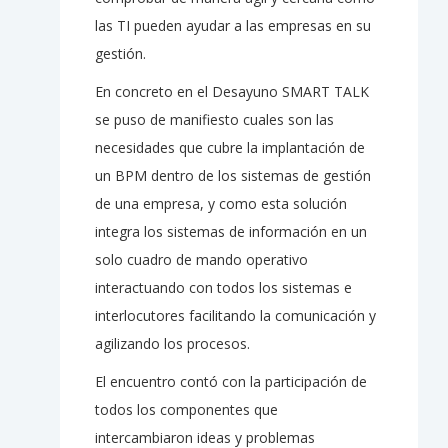
las TI pueden ayudar a las empresas en su
gestión.
En concreto en el Desayuno SMART TALK
se puso de manifiesto cuales son las
necesidades que cubre la implantación de
un BPM dentro de los sistemas de gestión
de una empresa, y como esta solución
integra los sistemas de información en un
solo cuadro de mando operativo
interactuando con todos los sistemas e
interlocutores facilitando la comunicación y
agilizando los procesos.
El encuentro contó con la participación de
todos los componentes que
intercambiaron ideas y problemas