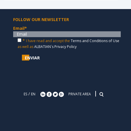
FOLLOW OUR NEWSLETTER
Email
*
*
I have read and accept the
Terms and Conditions of Use
as well as
ALBATIAN´s Privacy Policy
ENVIAR
/
ES
EN
PRIVATE AREA