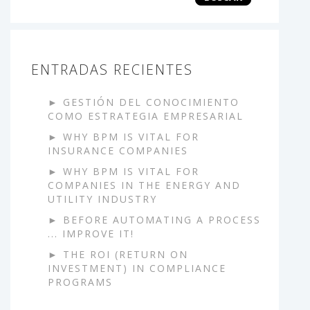
ENTRADAS RECIENTES
GESTIÓN DEL CONOCIMIENTO
COMO ESTRATEGIA EMPRESARIAL
WHY BPM IS VITAL FOR
INSURANCE COMPANIES
WHY BPM IS VITAL FOR
COMPANIES IN THE ENERGY AND
UTILITY INDUSTRY
BEFORE AUTOMATING A PROCESS
... IMPROVE IT!
THE ROI (RETURN ON
INVESTMENT) IN COMPLIANCE
PROGRAMS